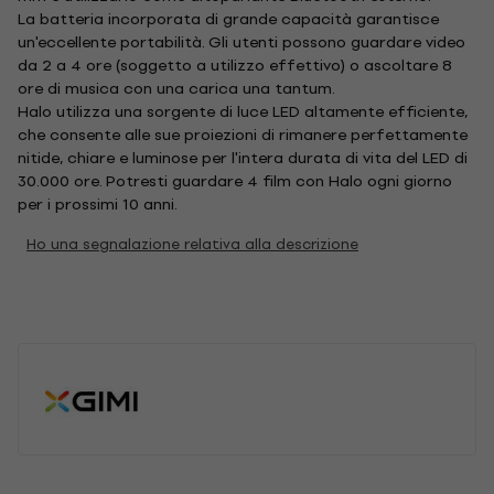
La batteria incorporata di grande capacità garantisce
un'eccellente portabilità. Gli utenti possono guardare video
da 2 a 4 ore (soggetto a utilizzo effettivo) o ascoltare 8
ore di musica con una carica una tantum.
Halo utilizza una sorgente di luce LED altamente efficiente,
che consente alle sue proiezioni di rimanere perfettamente
nitide, chiare e luminose per l'intera durata di vita del LED di
30.000 ore. Potresti guardare 4 film con Halo ogni giorno
per i prossimi 10 anni.
Ho una segnalazione relativa alla descrizione