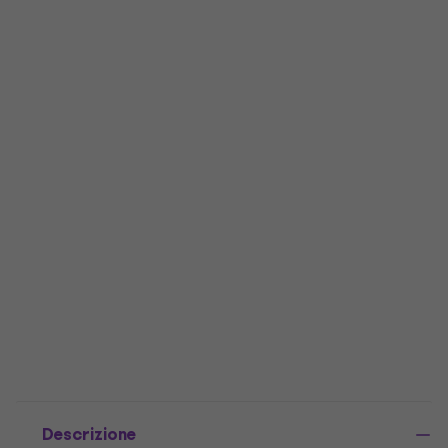
Descrizione