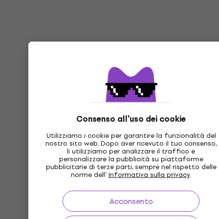
Consenso all'uso dei cookie
Utilizziamo i cookie per garantire la funzionalità del
nostro sito web. Dopo aver ricevuto il tuo consenso,
li utilizziamo per analizzare il traffico e
personalizzare la pubblicità su piattaforme
pubblicitarie di terze parti, sempre nel rispetto delle
norme dell’
Informativa sulla privacy
.
Acconsento