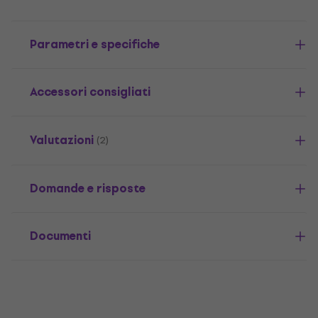
Parametri e specifiche
Accessori consigliati
Valutazioni
(2)
Domande e risposte
Documenti