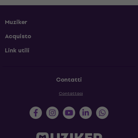
Muziker
Acquisto
Link utili
Contatti
Contattaci