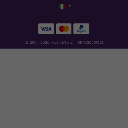
IT
© 2004-2026 MUZIKER a.s.
SK7020001021