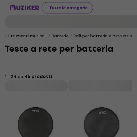
Tutte le categorie
Strumenti musicali
Batterie
Pelli per batteria e percussioni
Teste a rete per batteria
1 - 34 da
45 prodotti
Filtra