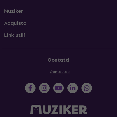
Muziker
Acquisto
Link utili
Contatti
Contattaci