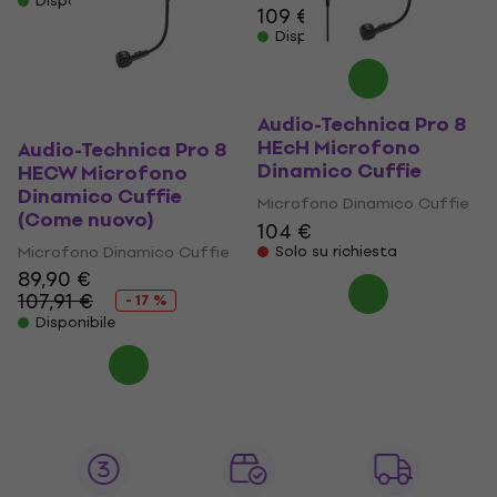
Disponibile
109 €
Disponibile
Audio-Technica Pro 8
HEcH Microfono
Audio-Technica Pro 8
Dinamico Cuffie
HECW Microfono
Dinamico Cuffie
Microfono Dinamico Cuffie
(Come nuovo)
104 €
Microfono Dinamico Cuffie
Solo su richiesta
89,90 €
107,91 €
- 17 %
Disponibile