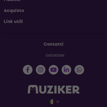
Acquisto
Link utili
Contatti
Contattaci
IT