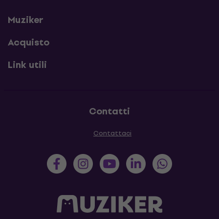
Muziker
Acquisto
Link utili
Contatti
Contattaci