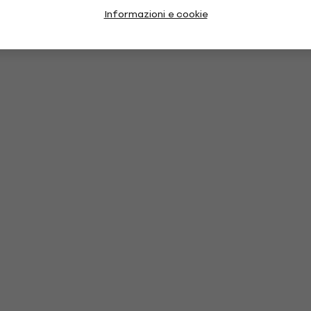
Informazioni e cookie