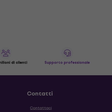
ilioni di clienti
Supporto professionale
Contatti
Contattaci