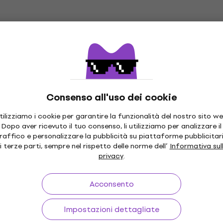
Consenso all'uso dei cookie
tilizziamo i cookie per garantire la funzionalità del nostro sito we
Dopo aver ricevuto il tuo consenso, li utilizziamo per analizzare il
raffico e personalizzare la pubblicità su piattaforme pubblicitar
i terze parti, sempre nel rispetto delle norme dell’
Informativa sul
privacy
.
Acconsento
Impostazioni dettagliate