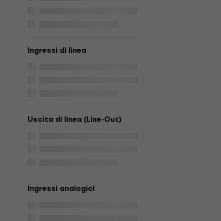
Ingressi di linea
Uscita di linea (Line-Out)
Ingressi analogici