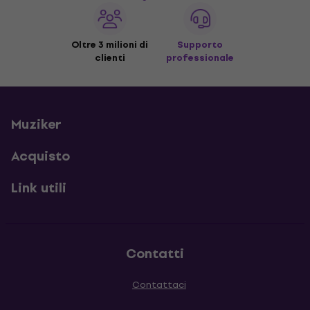
Oltre 3 milioni di
Supporto
clienti
professionale
Muziker
Acquisto
Link utili
Contatti
Contattaci