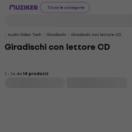
Tutte le categorie
Audio Video Tech
Giradischi
Giradischi con lettore CD
Giradischi con lettore CD
1 - 14 da
14 prodotti
Filtra