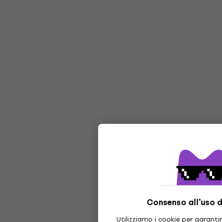
Consenso all'uso d
Utilizziamo i cookie per garantir