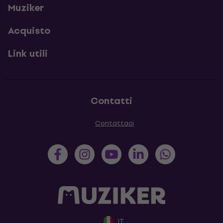
Muziker
Acquisto
Link utili
Contatti
Contattaci
IT