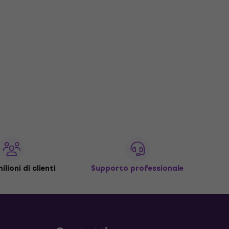
ilioni di clienti
Supporto professionale