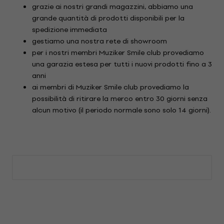
grazie ai nostri grandi magazzini, abbiamo una
grande quantità di prodotti disponibili per la
spedizione immediata
gestiamo una nostra rete di showroom
per i nostri membri Muziker Smile club provediamo
una garazia estesa per tutti i nuovi prodotti fino a 3
anni
ai membri di Muziker Smile club provediamo la
possibilità di ritirare la merco entro 30 giorni senza
alcun motivo (il periodo normale sono solo 14 giorni).