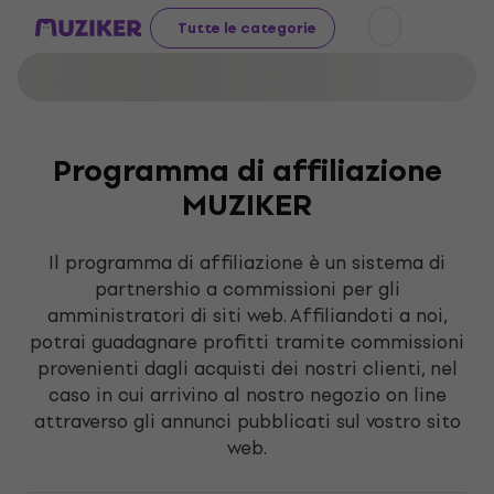
Tutte le categorie
Programma di affiliazione
MUZIKER
Il programma di affiliazione è un sistema di
partnershio a commissioni per gli
amministratori di siti web. Affiliandoti a noi,
potrai guadagnare profitti tramite commissioni
provenienti dagli acquisti dei nostri clienti, nel
caso in cui arrivino al nostro negozio on line
attraverso gli annunci pubblicati sul vostro sito
web.