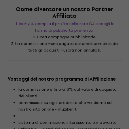
Come diventare un nostro Partner
Affiliato
1. Iscriviti, compila il profilo nella rete CJ e scegli la
forma di pubblicità preferita.
2. Crea campagne pubblicitarie.
3. La commissione viene pagata automaticamente da
tutti gli acquisti riusciti non annullati.
Vantaggi del nostro programma di Affiliazione
la commissione è fino al 3% dal valore di acquisto
dei clienti
commissioni su ogni prodotto che vendiamo sul
nostro sito on line - muziker.it
sistema di commissione interessante e motivante