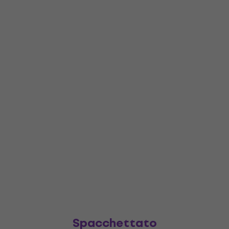
Spacchettato