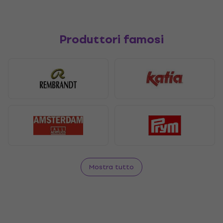
Produttori famosi
Mostra tutto