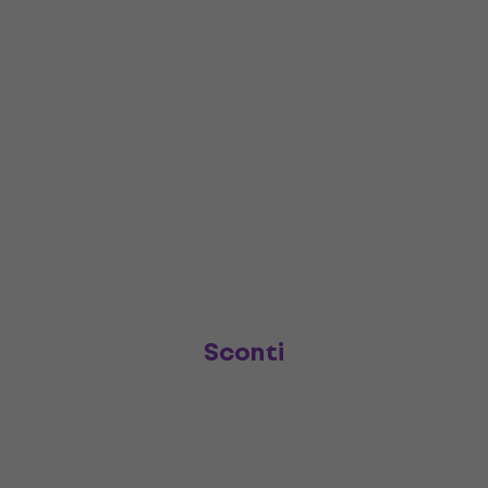
Sconti