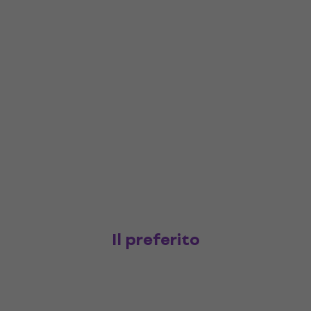
Il preferito