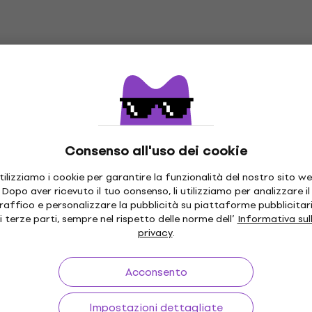
Consenso all'uso dei cookie
tilizziamo i cookie per garantire la funzionalità del nostro sito we
Dopo aver ricevuto il tuo consenso, li utilizziamo per analizzare il
raffico e personalizzare la pubblicità su piattaforme pubblicitar
i terze parti, sempre nel rispetto delle norme dell’
Informativa sul
privacy
.
Acconsento
Impostazioni dettagliate