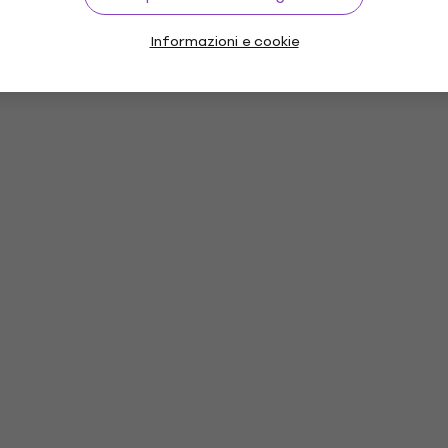
Informazioni e cookie