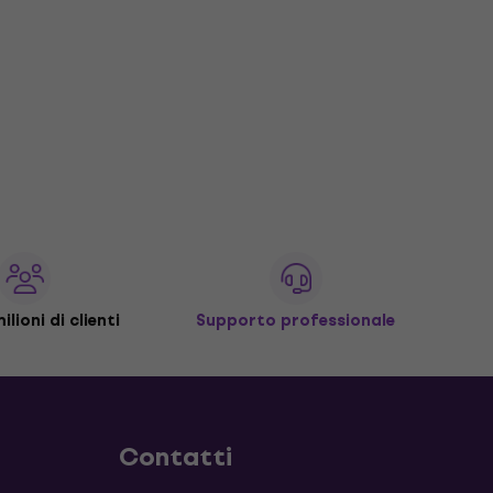
ilioni di clienti
Supporto professionale
Contatti