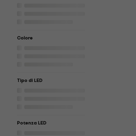
Colore
Tipo di LED
Potenza LED