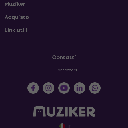
Muziker
Acquisto
Link utili
Contatti
Contattaci
IT