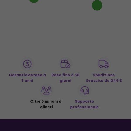
Garanzia estesa a
Reso fino a 30
Spedizione
3 anni
giorni
Gratuita
da 249 €
Oltre 3 milioni di
Supporto
clienti
professionale