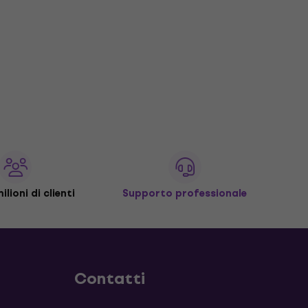
ilioni di clienti
Supporto professionale
Contatti