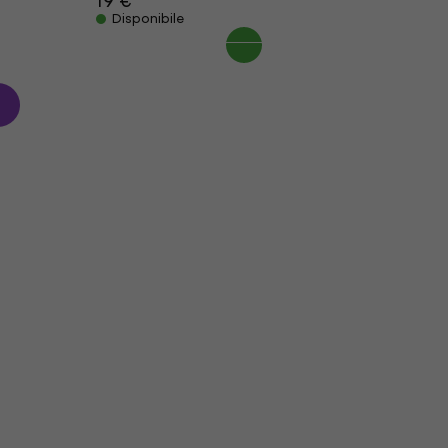
19 €
Disponibile