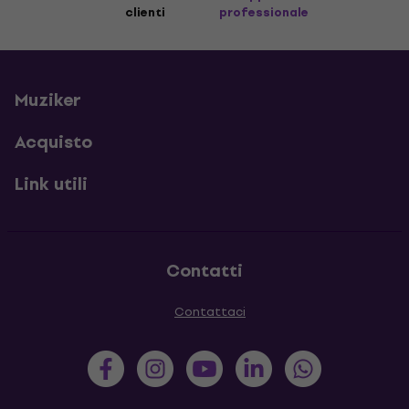
clienti
professionale
Muziker
Acquisto
Link utili
Contatti
Contattaci