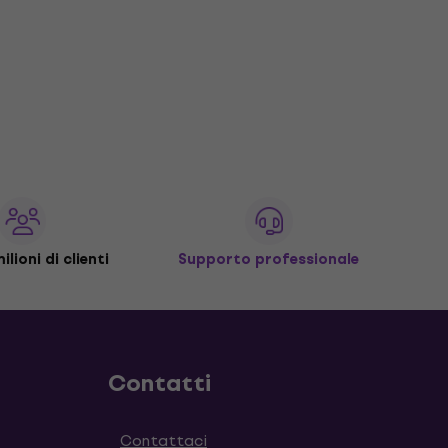
ilioni di clienti
Supporto professionale
Contatti
Contattaci