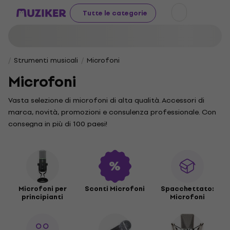
Tutte le categorie
Strumenti musicali
Microfoni
Microfoni
Vasta selezione di microfoni di alta qualità. Accessori di
marca, novità, promozioni e consulenza professionale. Con
consegna in più di 100 paesi!
Microfoni per
Sconti Microfoni
Spacchettato:
principianti
Microfoni