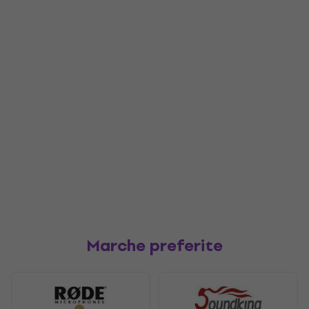
Marche preferite