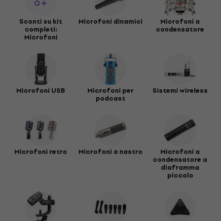
Sconti su kit
Microfoni dinamici
Microfoni a
completi:
condensatore
Microfoni
Microfoni USB
Microfoni per
Sistemi wireless
podcast
Microfoni retro
Microfoni a nastro
Microfoni a
condensatore a
diaframma
piccolo