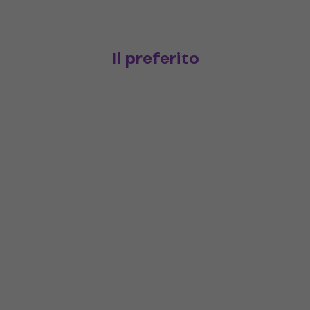
Il preferito