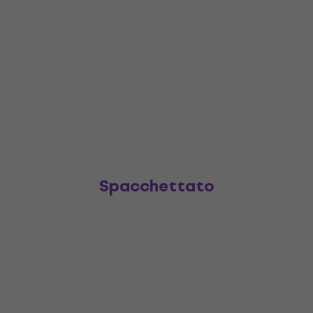
Spacchettato