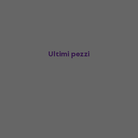
Ultimi pezzi