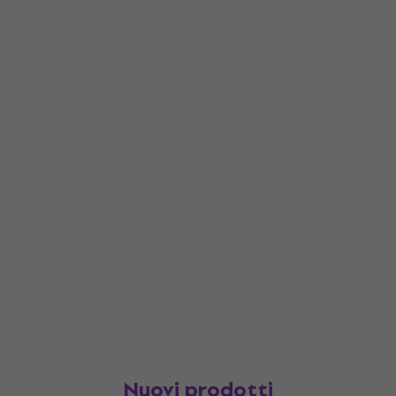
Nuovi prodotti