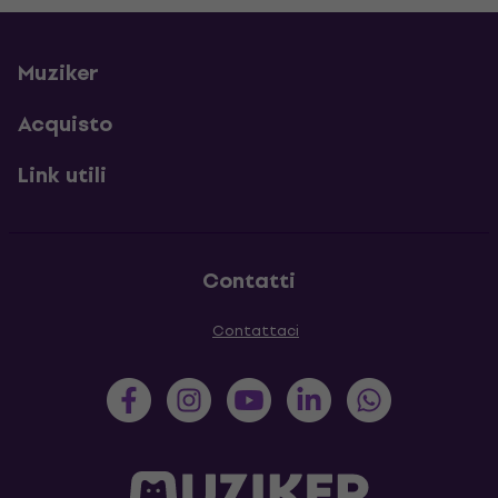
Muziker
Acquisto
Link utili
Contatti
Contattaci