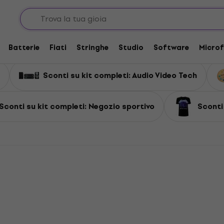
Batterie
Fiati
Stringhe
Studio
Software
Microf
Sconti su kit completi: Audio Video Tech
Sconti su kit completi: Negozio sportivo
Sconti