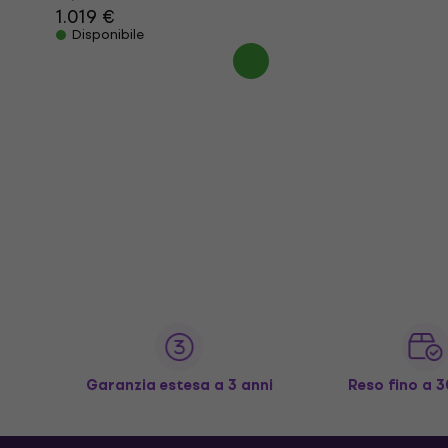
1.019 €
Disponibile
Garanzia estesa a 3 anni
Reso fino a 3