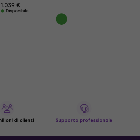
1.039 €
Disponibile
ilioni di clienti
Supporto professionale