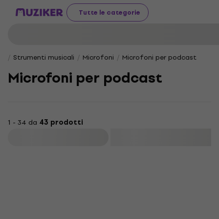
Tutte le categorie
Strumenti musicali
Microfoni
Microfoni per podcast
Microfoni per podcast
1 - 34 da
43 prodotti
Filtra