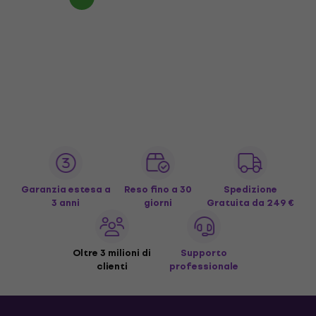
Garanzia estesa a
Reso fino a 30
Spedizione
3 anni
giorni
Gratuita
da 249 €
Oltre 3 milioni di
Supporto
clienti
professionale