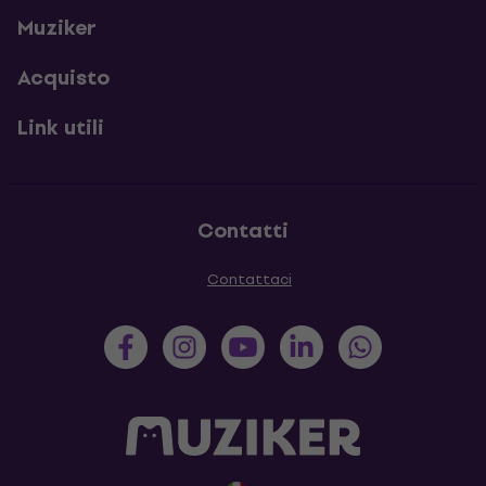
Muziker
Acquisto
Link utili
Contatti
Contattaci