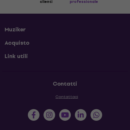
clienti
professionale
Muziker
Acquisto
Link utili
Contatti
Contattaci