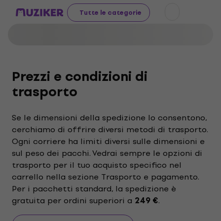
Tutte le categorie
Prezzi e condizioni di
trasporto
Se le dimensioni della spedizione lo consentono,
cerchiamo di offrire diversi metodi di trasporto.
Ogni corriere ha limiti diversi sulle dimensioni e
sul peso dei pacchi. Vedrai sempre le opzioni di
trasporto per il tuo acquisto specifico nel
carrello nella sezione Trasporto e pagamento.
Per i pacchetti standard, la spedizione è
gratuita per ordini superiori a
249 €
.