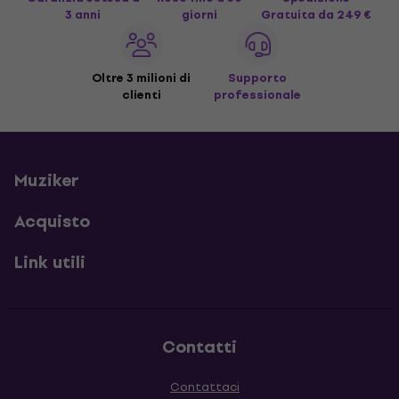
3 anni
giorni
Gratuita
da 249 €
Oltre 3 milioni di
Supporto
clienti
professionale
Muziker
Acquisto
Link utili
Contatti
Contattaci