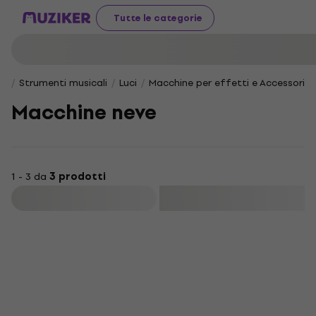
Tutte le categorie
Strumenti musicali
Luci
Macchine per effetti e Accessori
Macchine neve
1 - 3 da
3 prodotti
Filtra