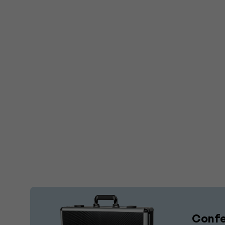
Confe