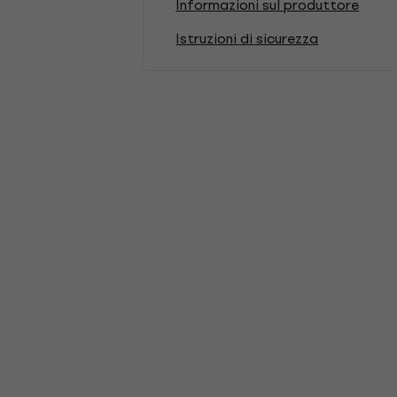
Informazioni sul produttore
Istruzioni di sicurezza