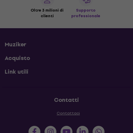
Oltre 3 milioni di
Supporto
clienti
professionale
Muziker
Acquisto
Link utili
Contatti
Contattaci