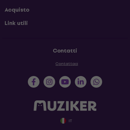
Acquisto
Link utili
Contatti
Contattaci
IT