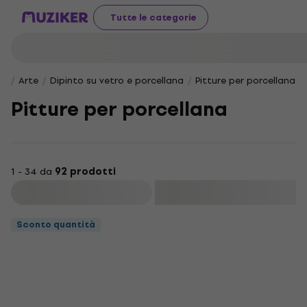
Tutte le categorie
Arte
Dipinto su vetro e porcellana
Pitture per porcellana
Pitture per porcellana
1 - 34 da
92 prodotti
Filtra
Sconto quantità