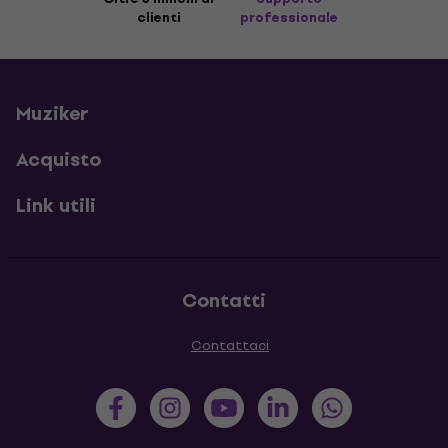
clienti
professionale
Muziker
Acquisto
Link utili
Contatti
Contattaci