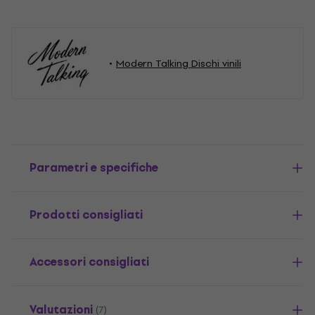
Modern Talking Dischi vinili
Parametri e specifiche
Prodotti consigliati
Accessori consigliati
Valutazioni
(7)