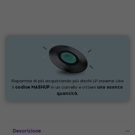
Risparmia di più acquistando più dischi LP insieme. Usa
il
codice
MASHUP
in un carrello e ottieni
uno sconto
quantità.
Descrizione