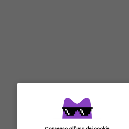
Consenso all'uso dei cookie