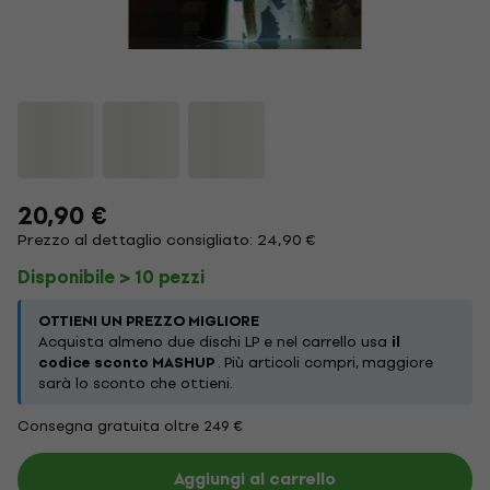
20,90 €
Prezzo al dettaglio consigliato: 24,90 €
Disponibile > 10 pezzi
OTTIENI UN PREZZO MIGLIORE
Acquista almeno due dischi LP e nel carrello usa
il
codice sconto MASHUP
. Più articoli compri, maggiore
sarà lo sconto che ottieni.
Consegna gratuita oltre 249 €
Aggiungi al carrello