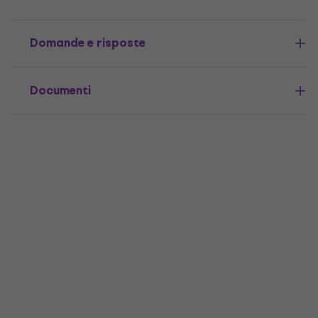
Domande e risposte
Documenti