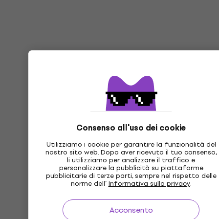
Consenso all'uso dei cookie
Utilizziamo i cookie per garantire la funzionalità del
nostro sito web. Dopo aver ricevuto il tuo consenso,
li utilizziamo per analizzare il traffico e
personalizzare la pubblicità su piattaforme
pubblicitarie di terze parti, sempre nel rispetto delle
norme dell’
Informativa sulla privacy
.
Acconsento