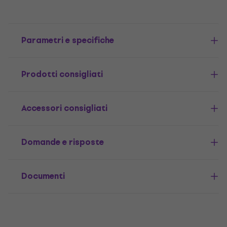
Parametri e specifiche
Prodotti consigliati
Accessori consigliati
Domande e risposte
Documenti