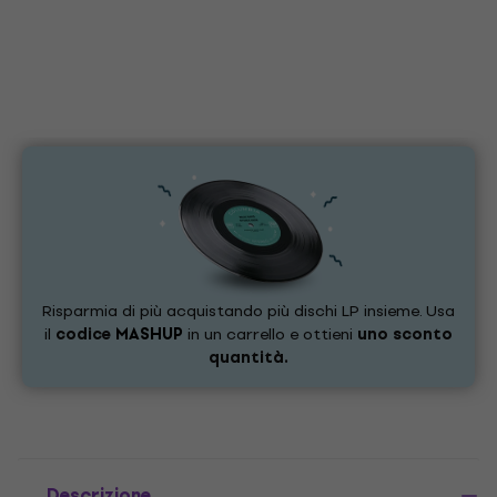
Risparmia di più acquistando più dischi LP insieme. Usa
il
codice
MASHUP
in un carrello e ottieni
uno sconto
quantità.
Descrizione