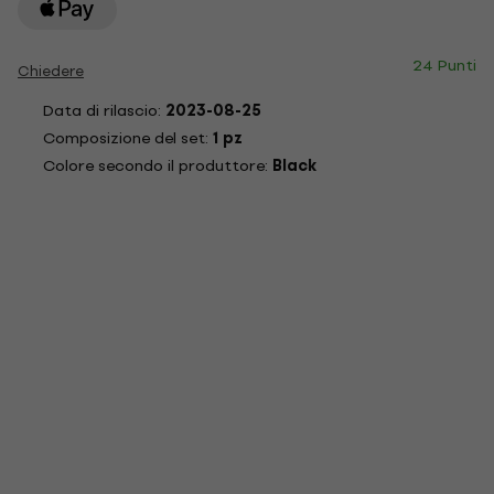
24 Punti
Chiedere
Data di rilascio:
2023-08-25
Composizione del set:
1 pz
Colore secondo il produttore:
Black