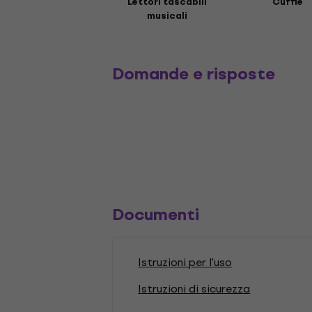
Lettori tascabili
Cuffie
musicali
Domande e risposte
Documenti
Istruzioni per l'uso
Istruzioni di sicurezza