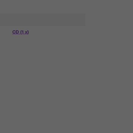
CD (1 x)