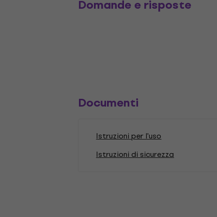
Domande e risposte
Documenti
Istruzioni per l'uso
Istruzioni di sicurezza