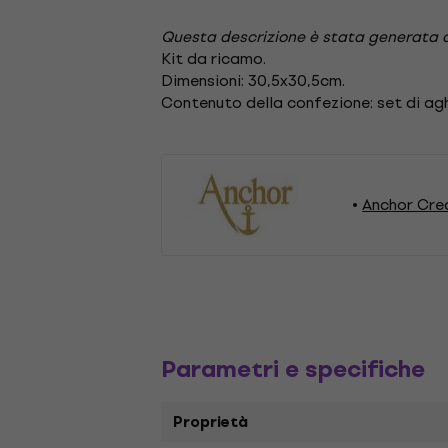
Questa descrizione è stata generata 
Kit da ricamo.
Dimensioni: 30,5x30,5cm.
Contenuto della confezione: set di ag
Anchor Cre
Parametri e specifiche
Proprietà