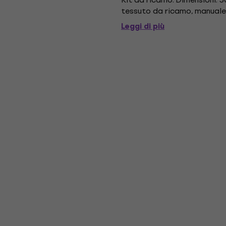
tessuto da ricamo, manuale
Leggi di più