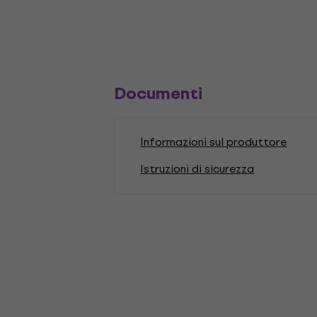
Documenti
Informazioni sul produttore
Istruzioni di sicurezza