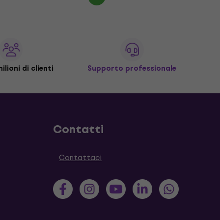
ilioni di clienti
Supporto professionale
Contatti
Contattaci