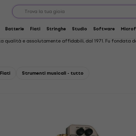
Batterie
Fiati
Stringhe
Studio
Software
Microf
 qualità e assolutamente affidabili, dal 1971. Fu fondata da
Fiati
Strumenti musicali - tutto