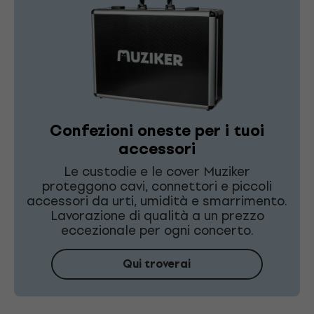
Confezioni oneste per i tuoi
accessori
Le custodie e le cover Muziker
proteggono cavi, connettori e piccoli
accessori da urti, umidità e smarrimento.
Lavorazione di qualità a un prezzo
eccezionale per ogni concerto.
Qui troverai