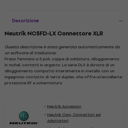
Descrizione
Neutrik NC5FD-LX Connettore XLR
Questa descrizione è stata generata automaticamente da
un software di traduzione:
Presa femmina a 5 poli, coppe di saldatura, alloggiamento
in nichel, contatti in argento. La serie DLX è dotata di un
alloggiamento compatto interamente in metallo con un
ingegnoso contatto di terra duplex, che offre un'eccellente
protezione RF e schermatura.
Neutrik Accessori
Neutrik Cavi, Connettori ed
Adattatori