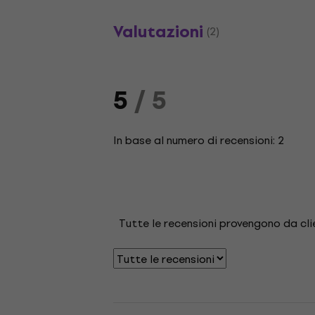
Valutazioni
(2)
5
/ 5
In base al numero di recensioni: 2
Tutte le recensioni provengono da cli