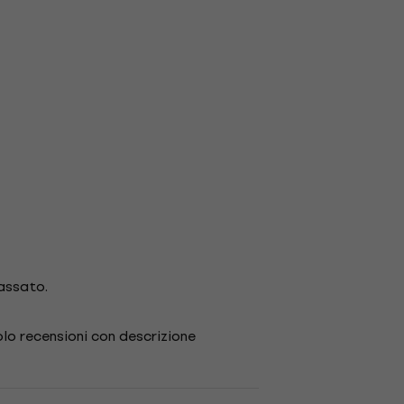
passato.
lo recensioni con descrizione