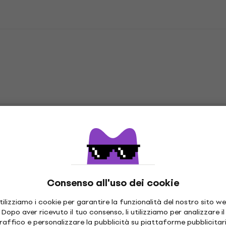
al
Consenso all'uso dei cookie
tilizziamo i cookie per garantire la funzionalità del nostro sito we
Dopo aver ricevuto il tuo consenso, li utilizziamo per analizzare il
raffico e personalizzare la pubblicità su piattaforme pubblicitar