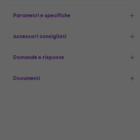
Parametri e specifiche
Accessori consigliati
Domande e risposte
Documenti