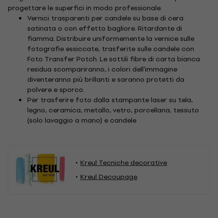
progettare le superfici in modo professionale.
Vernici trasparenti per candele su base di cera
satinata o con effetto bagliore. Ritardante di
fiamma. Distribuire uniformemente la vernice sulle
fotografie essiccate, trasferite sulle candele con
Foto Transfer Potch. Le sottili fibre di carta bianca
residua scompariranno, i colori dell'immagine
diventeranno più brillanti e saranno protetti da
polvere e sporco.
Per trasferire foto dalla stampante laser su tela,
legno, ceramica, metallo, vetro, porcellana, tessuto
(solo lavaggio a mano) e candele
Kreul Tecniche decorative
Kreul Decoupage