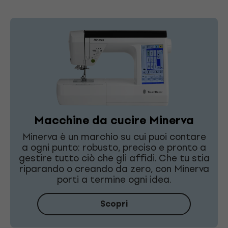
Macchine da cucire Minerva
Minerva è un marchio su cui puoi contare
a ogni punto: robusto, preciso e pronto a
gestire tutto ciò che gli affidi. Che tu stia
riparando o creando da zero, con Minerva
porti a termine ogni idea.
Scopri