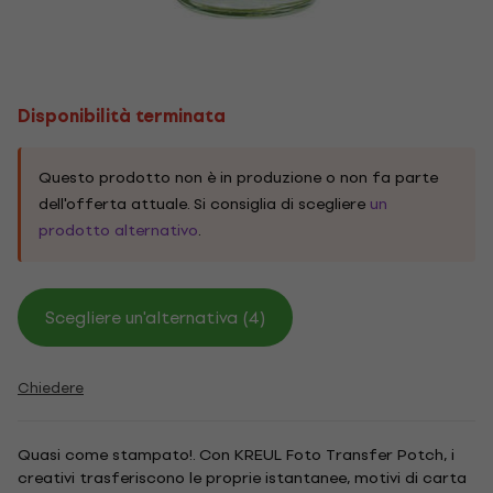
Disponibilità terminata
Questo prodotto non è in produzione o non fa parte
dell'offerta attuale. Si consiglia di scegliere
un
prodotto alternativo
.
Scegliere un'alternativa (4)
Chiedere
Quasi come stampato!. Con KREUL Foto Transfer Potch, i
creativi trasferiscono le proprie istantanee, motivi di carta