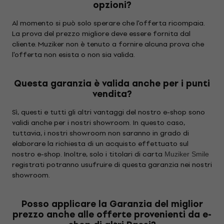
opzioni?
Al momento si può solo sperare che l'offerta ricompaia.
La prova del prezzo migliore deve essere fornita dal
cliente. Muziker non è tenuto a fornire alcuna prova che
l'offerta non esista o non sia valida.
Questa garanzia è valida anche per i punti
vendita?
Sì, questi e tutti gli altri vantaggi del nostro e-shop sono
validi anche per i nostri showroom. In questo caso,
tuttavia, i nostri showroom non saranno in grado di
elaborare la richiesta di un acquisto effettuato sul
nostro e-shop. Inoltre, solo i titolari di carta
Muziker Smile
registrati potranno usufruire di questa garanzia nei nostri
showroom.
Posso applicare la Garanzia del miglior
prezzo anche alle offerte provenienti da e-