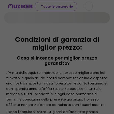
Tutte le categorie
Condizioni di garanzia di
miglior prezzo:
Cosa si intende per miglior prezzo
garantito?
. Prima dell'acquisto: mostraci un prezzo migliore che hai
trovato in qualsiasi dei nostri competitor online e aspetta
una nostra risposta. I nostri operatori vi contatteranno e
corrisponderanno all'offerta, senza eccezioni: tutte le
marche e tutti i prodotti e in ogni caso conforme ai
termini e condizioni della presente garanzia. Il prezzo
offerto non potra` essere combinato con i buoni sconto.
. Dopo l'acquisto: entro 14 giorni dall'acquisto presso