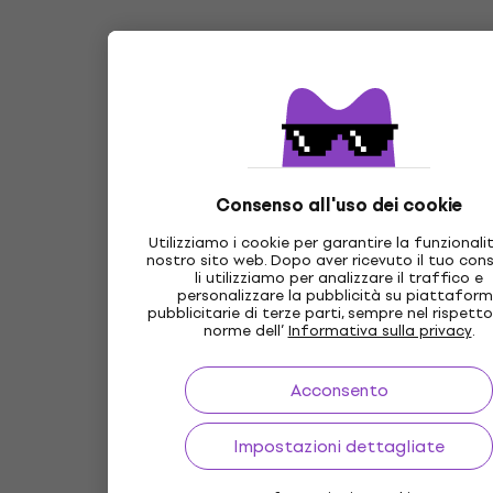
Consenso all'uso dei cookie
Utilizziamo i cookie per garantire la funzionali
nostro sito web. Dopo aver ricevuto il tuo con
li utilizziamo per analizzare il traffico e
personalizzare la pubblicità su piattafor
pubblicitarie di terze parti, sempre nel rispetto
norme dell’
Informativa sulla privacy
.
Acconsento
Impostazioni dettagliate