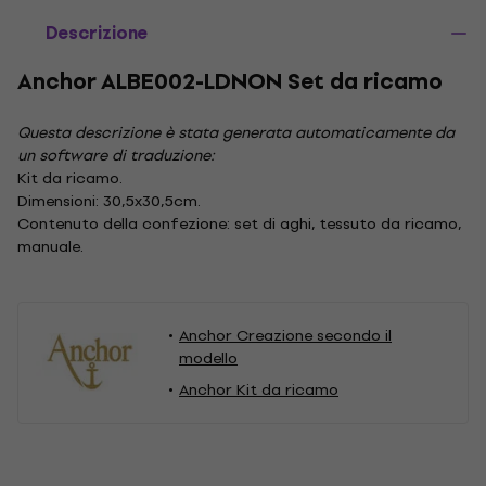
Descrizione
Anchor ALBE002-LDNON Set da ricamo
Questa descrizione è stata generata automaticamente da
un software di traduzione:
Kit da ricamo.
Dimensioni: 30,5x30,5cm.
Contenuto della confezione: set di aghi, tessuto da ricamo,
manuale.
Anchor Creazione secondo il
modello
Anchor Kit da ricamo