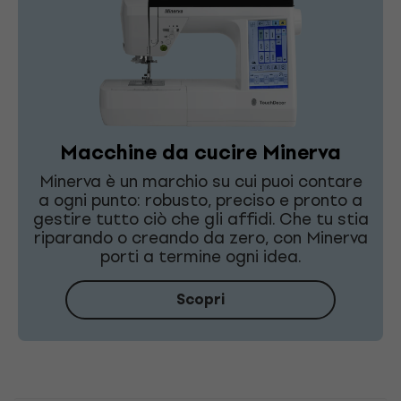
Macchine da cucire Minerva
Minerva è un marchio su cui puoi contare
a ogni punto: robusto, preciso e pronto a
gestire tutto ciò che gli affidi. Che tu stia
riparando o creando da zero, con Minerva
porti a termine ogni idea.
Scopri