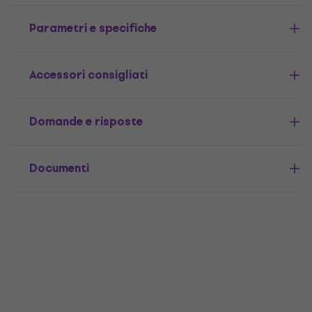
Parametri e specifiche
Accessori consigliati
Domande e risposte
Documenti