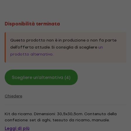
Disponibilità terminata
Questo prodotto non è in produzione o non fa parte
dell'offerta attuale. Si consiglia di scegliere
un
prodotto alternativo
.
Scegliere un'alternativa (4)
Chiedere
Kit da ricamo. Dimensioni: 30,5x30,5cm. Contenuto della
confezione: set di aghi, tessuto da ricamo, manuale.
Leggi di più