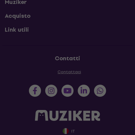
Muziker
Acquisto
Link utili
Contatti
Contattaci
IT