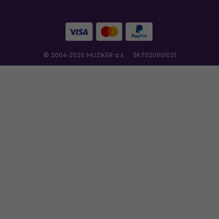
© 2004-2026 MUZIKER a.s.
SK7020001021