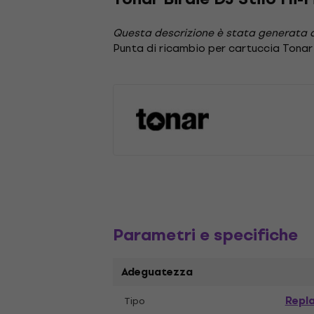
Questa descrizione è stata generata 
Punta di ricambio per cartuccia Tonar 
Parametri e specifiche
Adeguatezza
Repl
Tipo