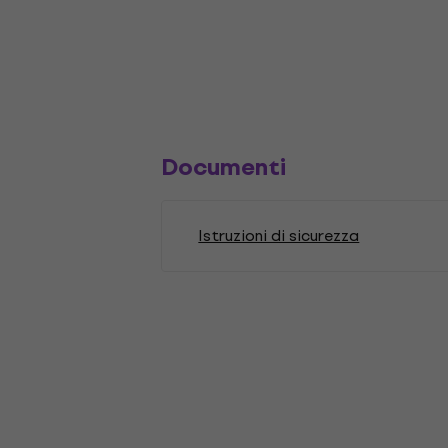
Documenti
Istruzioni di sicurezza