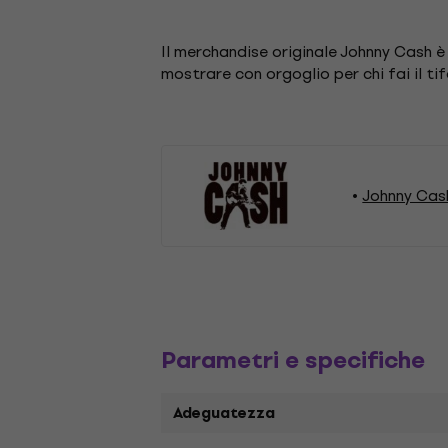
Il merchandise originale Johnny Cash 
mostrare con orgoglio per chi fai il tif
Johnny Cas
Parametri e specifiche
Adeguatezza