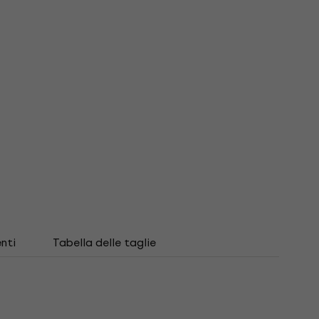
nti
Tabella delle taglie