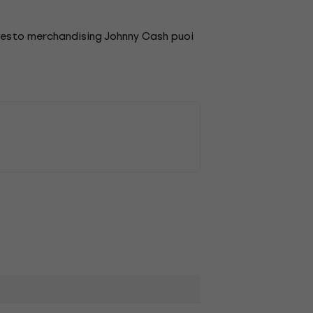
questo merchandising Johnny Cash puoi