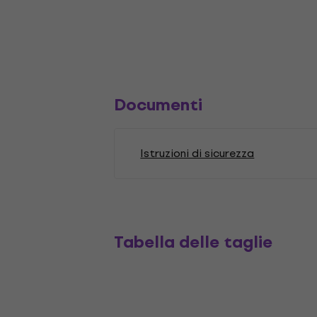
Documenti
Istruzioni di sicurezza
Tabella delle taglie