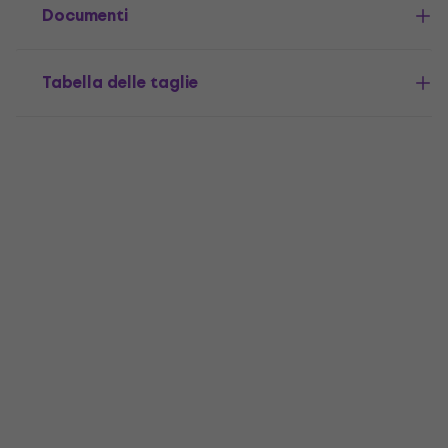
Documenti
Tabella delle taglie