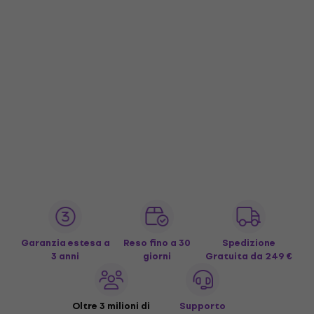
Garanzia estesa a
Reso fino a 30
Spedizione
3 anni
giorni
Gratuita
da 249 €
Oltre 3 milioni di
Supporto