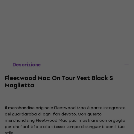
Descrizione
Fleetwood Mac On Tour Vest Black S
Maglietta
Il merchandise originale Fleetwood Mac è parte integrante
del guardaroba di ogni fan devoto. Con questo
merchandising Fleetwood Mac puoi mostrare con orgoglio
per chi fai il tifo e allo stesso tempo distinguerti con il tuo
stile.