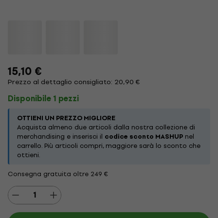
15,10 €
Prezzo al dettaglio consigliato: 20,90 €
Disponibile 1 pezzi
OTTIENI UN PREZZO MIGLIORE
Acquista almeno due articoli dalla nostra collezione di
merchandising e inserisci il
codice sconto MASHUP
nel
carrello. Più articoli compri, maggiore sarà lo sconto che
ottieni.
Consegna gratuita oltre 249 €