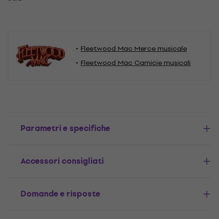
Fleetwood Mac Merce musicale
Fleetwood Mac Camicie musicali
Parametri e specifiche
Accessori consigliati
Domande e risposte