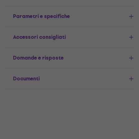
Parametri e specifiche
Accessori consigliati
Domande e risposte
Documenti