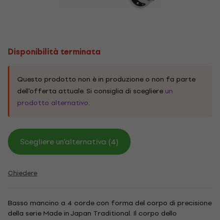
Disponibilità terminata
Questo prodotto non è in produzione o non fa parte
dell'offerta attuale. Si consiglia di scegliere
un
prodotto alternativo
.
Scegliere un'alternativa (4)
Chiedere
Basso mancino a 4 corde con forma del corpo di precisione
della serie Made in Japan Traditional. Il corpo dello