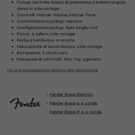
Pickup centrale: basso di precisione a bobina singola
divisa in stile vintage
Controlli: Master Volume, Master Tone
Commutazione pickup: nessuno
Configurazione pickup: Split Single-Coil
Ponte: 4 selle in stile vintage
Finitura hardware: cromata
Meccaniche di accordatura: stile vintage
Battipenna: 3 strati nero
Manopole di controllo: Flat-Top zigrinato
Ho una segnalazione relativa alla descrizione
Fender Bassi Elettrici
Fender Bassi a 4 corde
Fender Bassi-P a 4 corde