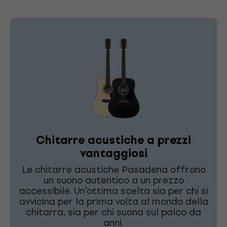
Chitarre acustiche a prezzi
vantaggiosi
Le chitarre acustiche Pasadena offrono
un suono autentico a un prezzo
accessibile. Un'ottima scelta sia per chi si
avvicina per la prima volta al mondo della
chitarra, sia per chi suona sul palco da
anni.