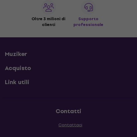
Oltre 3 milioni di
Supporto
clienti
professionale
Muziker
Acquisto
Link utili
Contatti
Contattaci