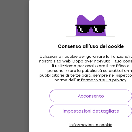
Consenso all'uso dei cookie
Utilizziamo i cookie per garantire la funzionali
nostro sito web. Dopo aver ricevuto il tuo con
li utilizziamo per analizzare il traffico e
personalizzare la pubblicità su piattafor
pubblicitarie di terze parti, sempre nel rispetto
norme dell’
Informativa sulla privacy
.
Acconsento
Impostazioni dettagliate
Informazioni e cookie