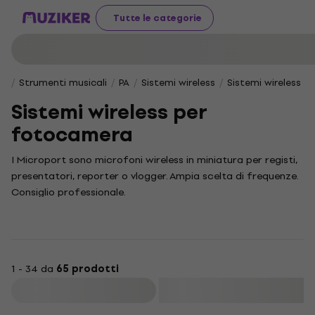
Tutte le categorie
Strumenti musicali
PA
Sistemi wireless
Sistemi wireless 
Sistemi wireless per
fotocamera
I Microport sono microfoni wireless in miniatura per registi,
presentatori, reporter o vlogger. Ampia scelta di frequenze.
Consiglio professionale.
1 - 34 da
65 prodotti
Filtra