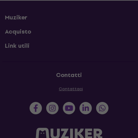
Muziker
Acquisto
Link utili
Contatti
Contattaci